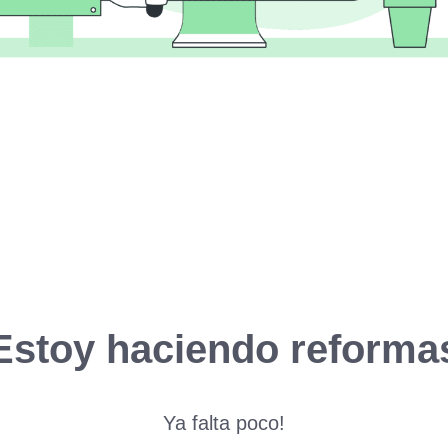
Estoy haciendo reforma
Ya falta poco!