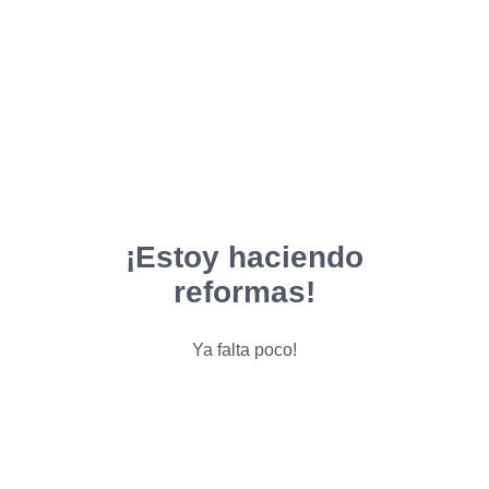
¡Estoy haciendo
reformas!
Ya falta poco!